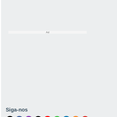
Siga-nos