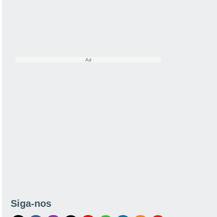
Siga-nos