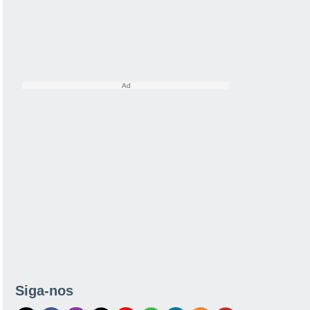
Siga-nos