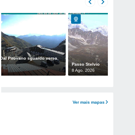
 Dal Pirovano sguardo verso
Passo Stelvio
8 Ago. 2026
Ver mais mapas