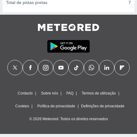
Total de pistas pretas
7
Contacto
Sobre nós
FAQ
Termos de utilização
Cookies
Política de privacidade
Definições de privacidade
© 2026 Meteored. Todos os direitos reservados