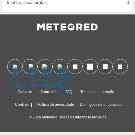
Total de pistas pretas
3
Contacto
Sobre nós
FAQ
Termos de utilização
Cookies
Política de privacidade
Definições de privacidade
© 2026 Meteored. Todos os direitos reservados