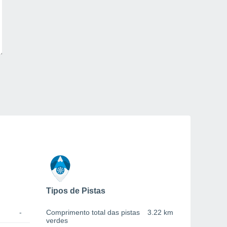
Tipos de Pistas
-
Comprimento total das pistas
3.22 km
verdes