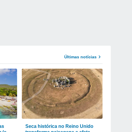
Últimas notícias
as
Seca histórica no Reino Unido