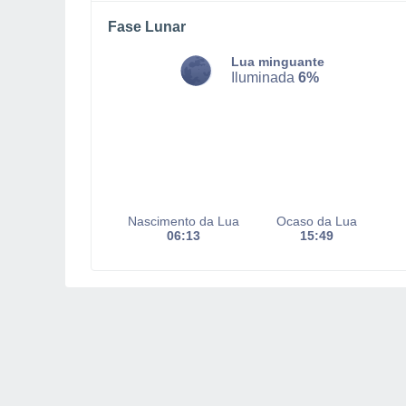
Fase Lunar
Lua minguante
Iluminada
6%
Nascimento da Lua
Ocaso da Lua
06:13
15:49