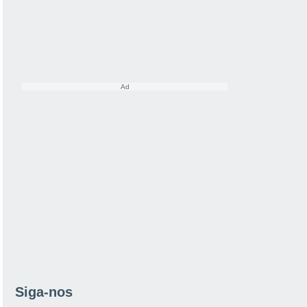
Siga-nos