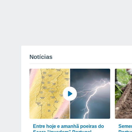
Notícias
Entre hoje e amanhã poeiras do
Semen