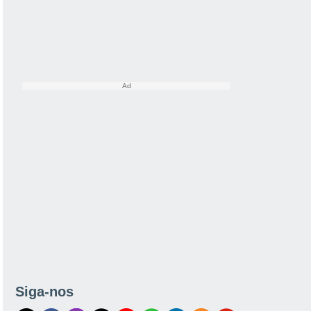
Siga-nos