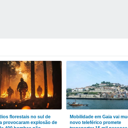
ios florestais no sul de
Mobilidade em Gaia vai mu
a provocaram explosão de
novo teleférico promete