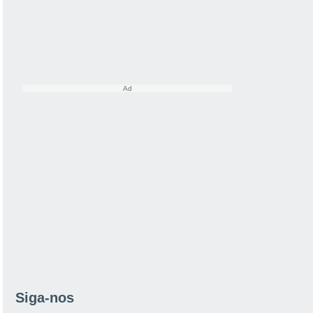
Siga-nos