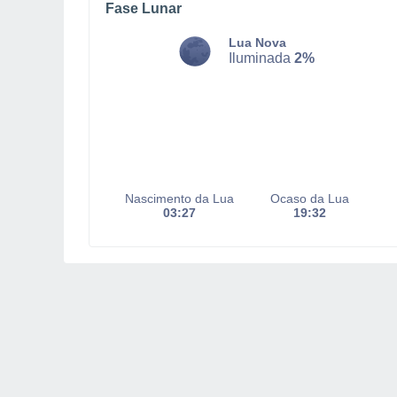
Fase Lunar
Lua Nova
Iluminada
2%
Nascimento da Lua
Ocaso da Lua
03:27
19:32