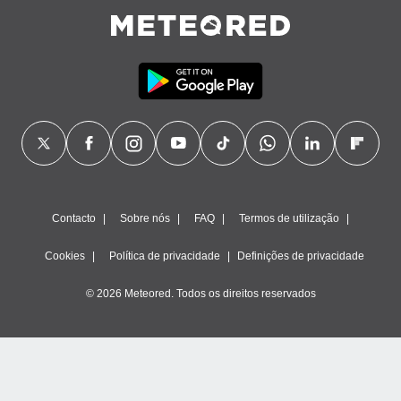
Contacto
Sobre nós
FAQ
Termos de utilização
Cookies
Política de privacidade
Definições de privacidade
© 2026 Meteored. Todos os direitos reservados