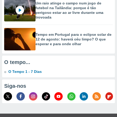
Um raio atinge o campo num jogo de
futebol na Tailândia: porque é tão
perigoso estar ao ar livre durante uma
trovoada
Tempo em Portugal para o eclipse solar de
12 de agosto: haverá céu limpo? O que
esperar e para onde olhar
O tempo...
O Tempo 1 - 7 Dias
Siga-nos