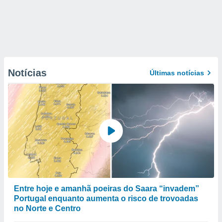
Notícias
Últimas notícias
Entre hoje e amanhã poeiras do Saara “invadem”
Portugal enquanto aumenta o risco de trovoadas
no Norte e Centro