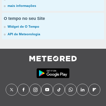
mais informações
O tempo no seu Site
Widget de O Tempo
API de Meteorologia