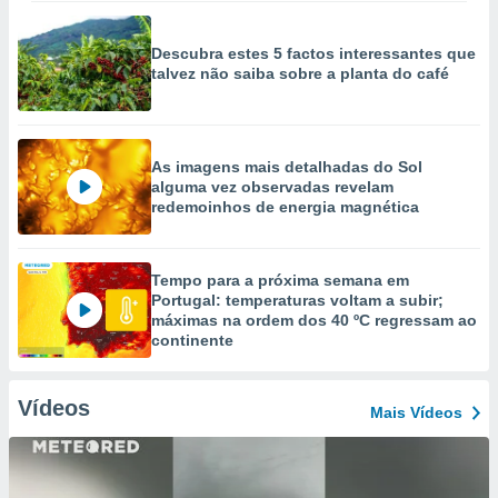
Descubra estes 5 factos interessantes que
talvez não saiba sobre a planta do café
As imagens mais detalhadas do Sol
alguma vez observadas revelam
redemoinhos de energia magnética
Tempo para a próxima semana em
Portugal: temperaturas voltam a subir;
máximas na ordem dos 40 ºC regressam ao
continente
Vídeos
Mais Vídeos