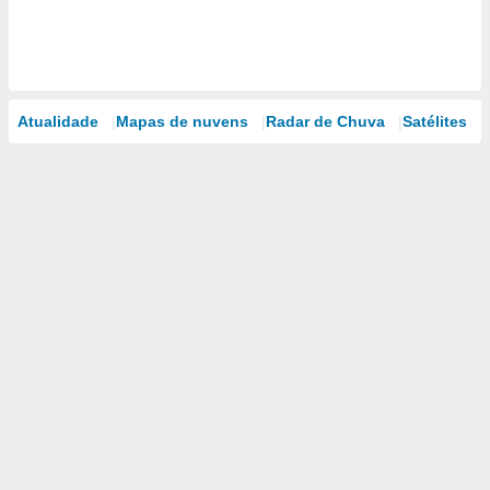
Atualidade
Mapas de nuvens
Radar de Chuva
Satélites