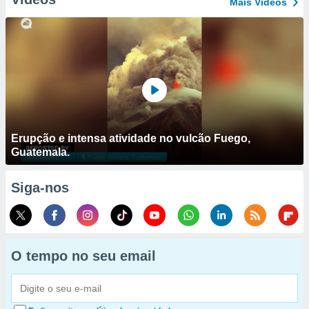
Mais Vídeos
Erupção e intensa atividade no vulcão Fuego,
Guatemala.
Siga-nos
O tempo no seu email