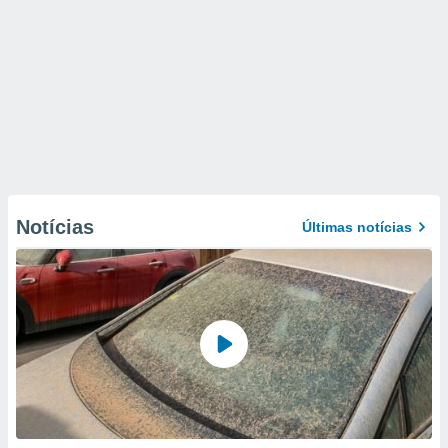
Notícias
Últimas notícias