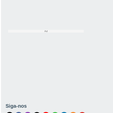
Siga-nos