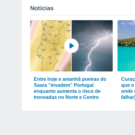
Notícias
Entre hoje e amanhã poeiras do
Curaç
Saara “invadem” Portugal
que o
enquanto aumenta o risco de
onde 
trovoadas no Norte e Centro
falhar