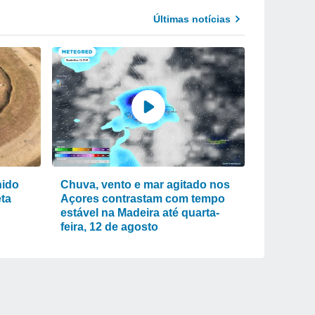
Últimas notícias
nido
Chuva, vento e mar agitado nos
eta
Açores contrastam com tempo
estável na Madeira até quarta-
feira, 12 de agosto