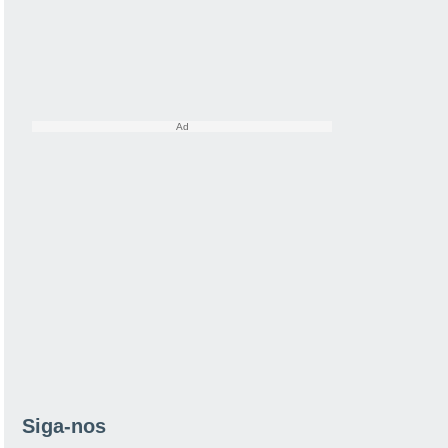
Siga-nos