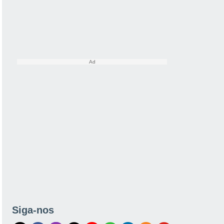
Siga-nos