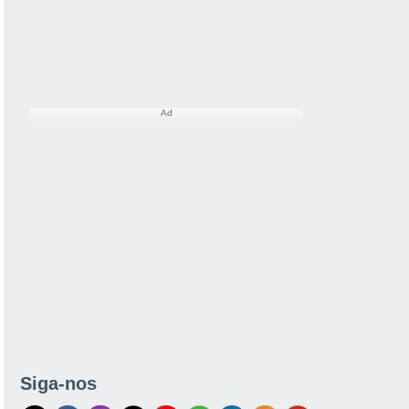
Siga-nos