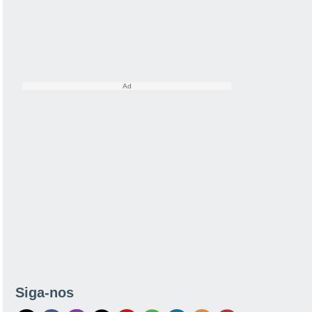
Siga-nos