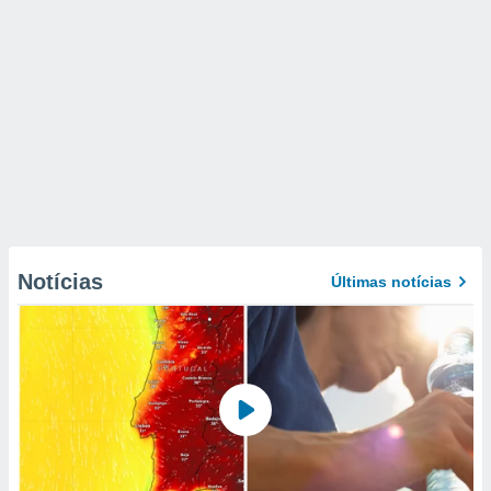
Notícias
Últimas notícias