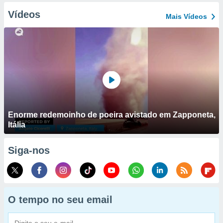
Vídeos
Mais Vídeos
Enorme redemoinho de poeira avistado em Zapponeta,
Itália
Siga-nos
O tempo no seu email