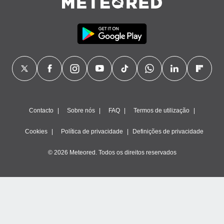
Contacto
Sobre nós
FAQ
Termos de utilização
Cookies
Política de privacidade
Definições de privacidade
© 2026 Meteored. Todos os direitos reservados