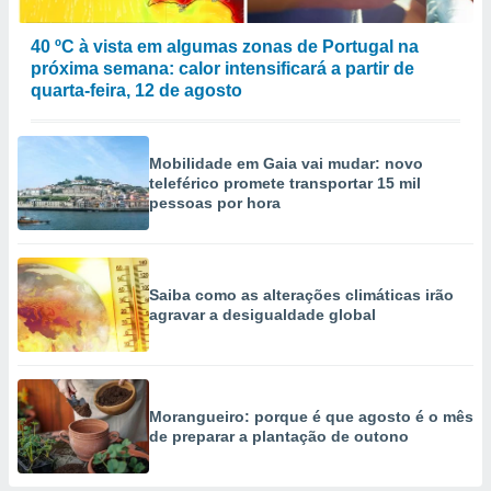
40 ºC à vista em algumas zonas de Portugal na
próxima semana: calor intensificará a partir de
quarta-feira, 12 de agosto
Mobilidade em Gaia vai mudar: novo
teleférico promete transportar 15 mil
pessoas por hora
Saiba como as alterações climáticas irão
agravar a desigualdade global
Morangueiro: porque é que agosto é o mês
de preparar a plantação de outono