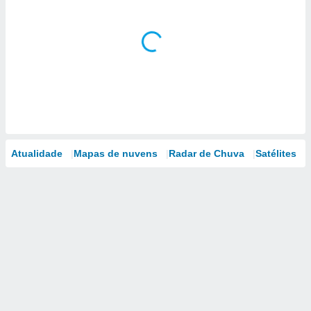
Atualidade
Mapas de nuvens
Radar de Chuva
Satélites