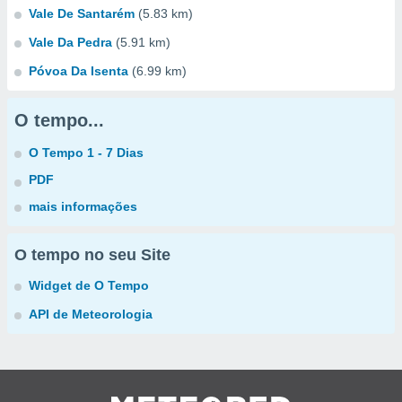
Vale De Santarém
(5.83 km)
Vale Da Pedra
(5.91 km)
Póvoa Da Isenta
(6.99 km)
O tempo...
O Tempo 1 - 7 Dias
PDF
mais informações
O tempo no seu Site
Widget de O Tempo
API de Meteorologia