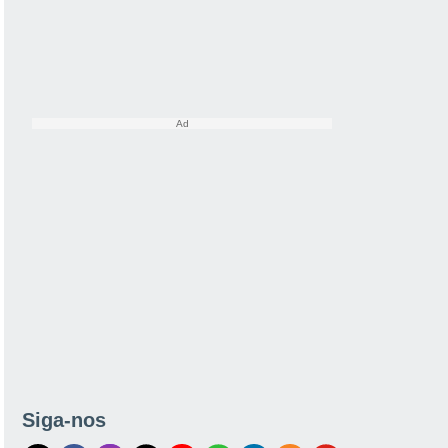
Siga-nos