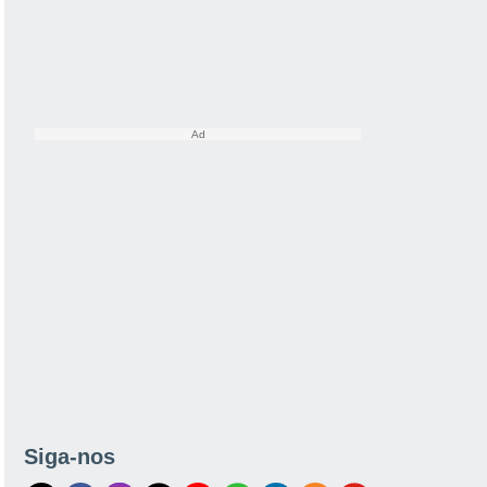
Siga-nos