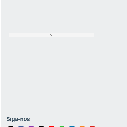
Siga-nos