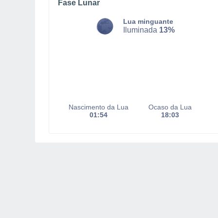
Fase Lunar
Lua minguante
Iluminada
13%
Nascimento da Lua
Ocaso da Lua
01:54
18:03