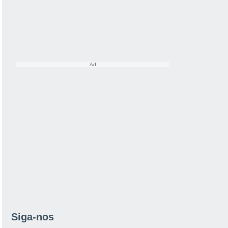
Siga-nos