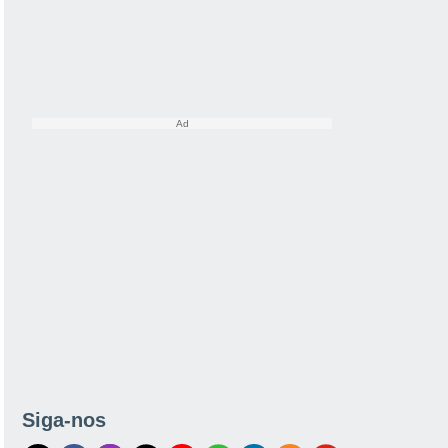
Siga-nos