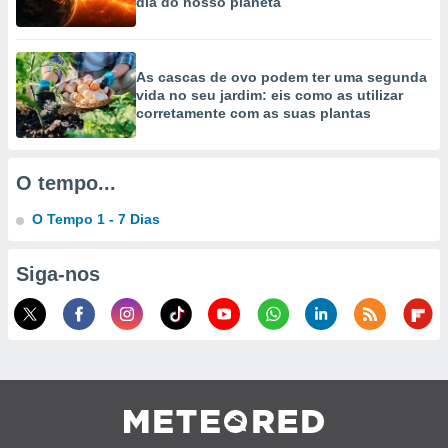
dia do nosso planeta
As cascas de ovo podem ter uma segunda
vida no seu jardim: eis como as utilizar
corretamente com as suas plantas
O tempo...
O Tempo 1 - 7 Dias
Siga-nos