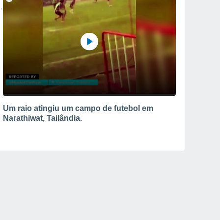
Um raio atingiu um campo de futebol em
Narathiwat, Tailândia.