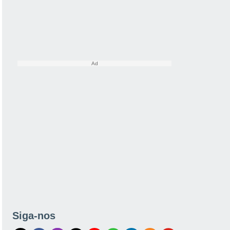
Siga-nos