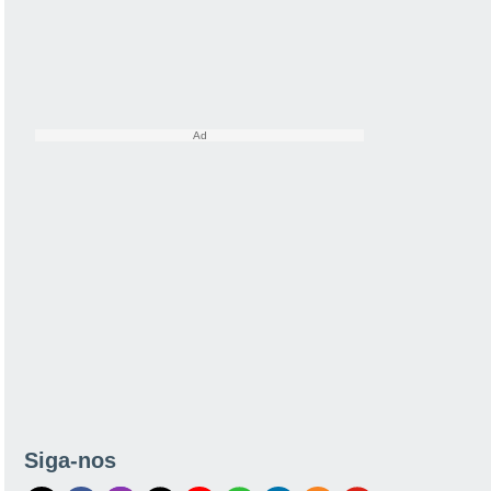
Siga-nos