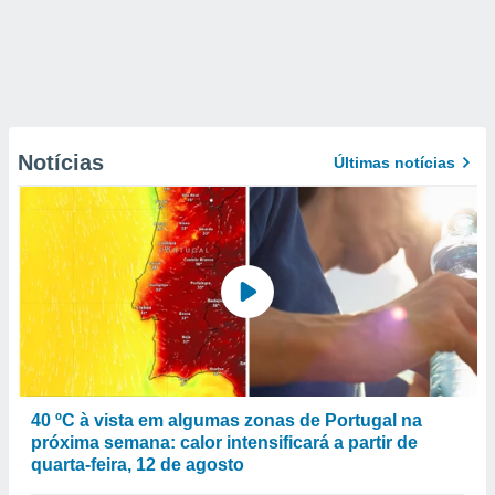
Notícias
Últimas notícias
40 ºC à vista em algumas zonas de Portugal na
próxima semana: calor intensificará a partir de
quarta-feira, 12 de agosto