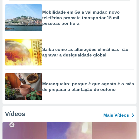
Mobilidade em Gaia vai mudar: novo
teleférico promete transportar 15 mil
pessoas por hora
Saiba como as alterações climáticas irão
agravar a desigualdade global
Morangueiro: porque é que agosto é o mês
de preparar a plantação de outono
Vídeos
Mais Vídeos