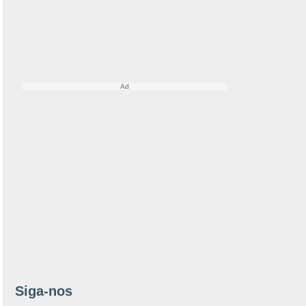
Siga-nos