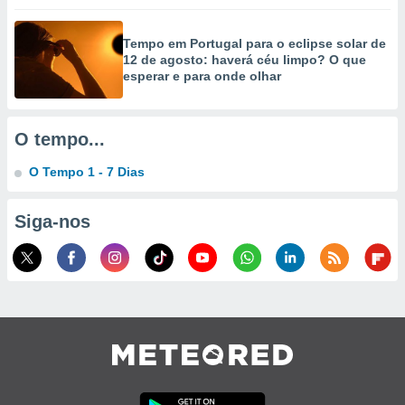
Tempo em Portugal para o eclipse solar de
12 de agosto: haverá céu limpo? O que
esperar e para onde olhar
O tempo...
O Tempo 1 - 7 Dias
Siga-nos