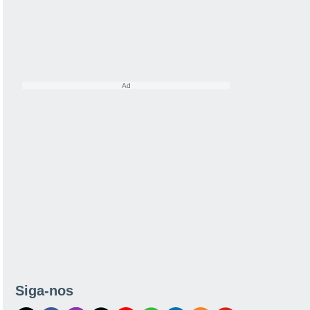
Siga-nos