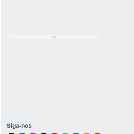
Siga-nos