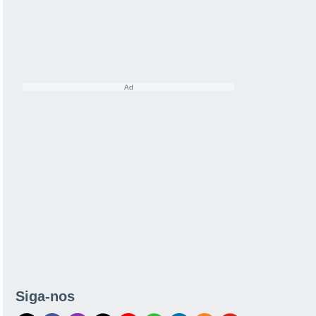
Siga-nos