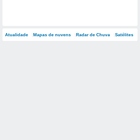
Atualidade
Mapas de nuvens
Radar de Chuva
Satélites