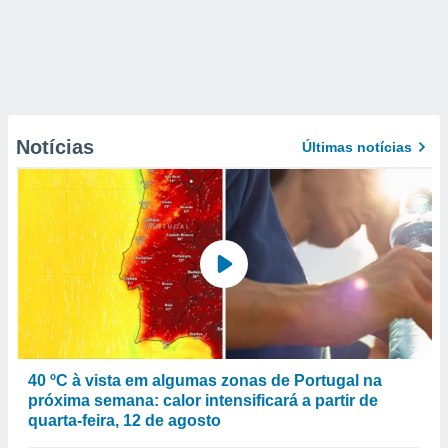
Notícias
Últimas notícias
40 ºC à vista em algumas zonas de Portugal na
próxima semana: calor intensificará a partir de
quarta-feira, 12 de agosto