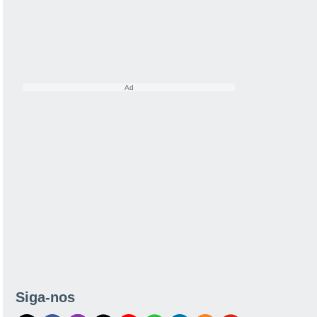
Siga-nos