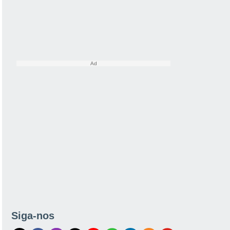
Siga-nos