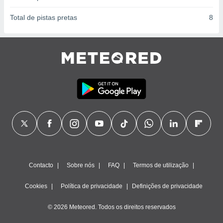
Total de pistas pretas
8
Contacto
Sobre nós
FAQ
Termos de utilização
Cookies
Política de privacidade
Definições de privacidade
© 2026 Meteored. Todos os direitos reservados