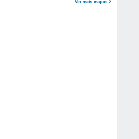
Ver mais mapas