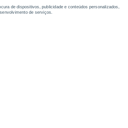
ocura de dispositivos, publicidade e conteúdos personalizados,
esenvolvimento de serviços.