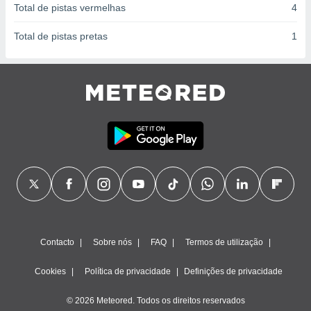
Total de pistas vermelhas
4
Total de pistas pretas
1
Contacto
Sobre nós
FAQ
Termos de utilização
Cookies
Política de privacidade
Definições de privacidade
© 2026 Meteored. Todos os direitos reservados