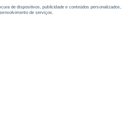
ocura de dispositivos, publicidade e conteúdos personalizados,
esenvolvimento de serviços.