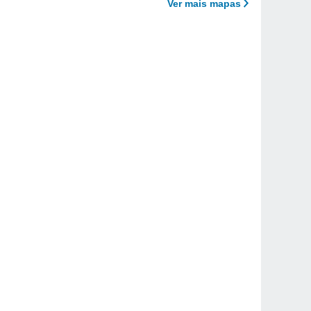
Ver mais mapas