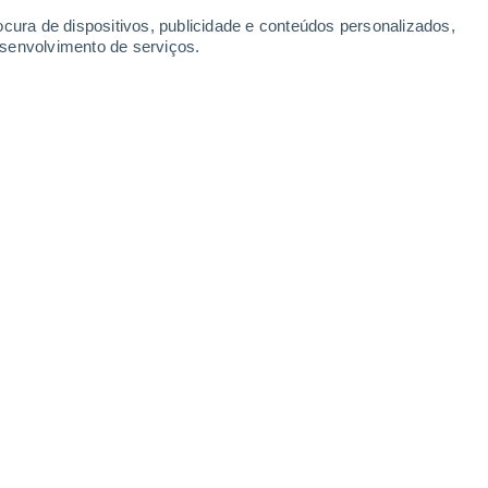
ocura de dispositivos, publicidade e conteúdos personalizados,
esenvolvimento de serviços.