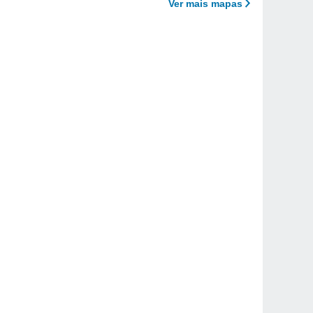
Ver mais mapas