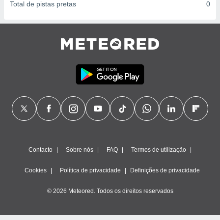
Total de pistas pretas
0
Contacto
Sobre nós
FAQ
Termos de utilização
Cookies
Política de privacidade
Definições de privacidade
© 2026 Meteored. Todos os direitos reservados