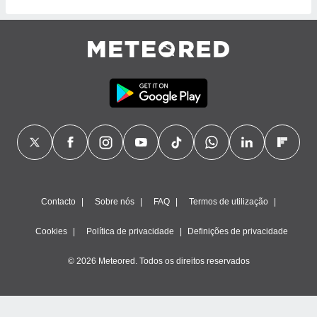
Contacto
Sobre nós
FAQ
Termos de utilização
Cookies
Política de privacidade
Definições de privacidade
© 2026 Meteored. Todos os direitos reservados