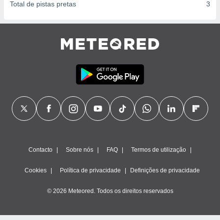
Total de pistas pretas
3
Contacto
Sobre nós
FAQ
Termos de utilização
Cookies
Política de privacidade
Definições de privacidade
© 2026 Meteored. Todos os direitos reservados