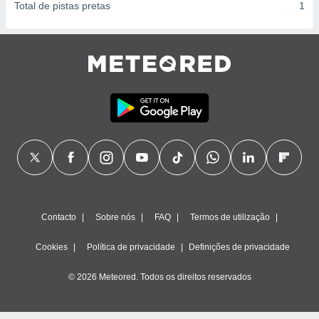
Total de pistas pretas
1
Contacto
Sobre nós
FAQ
Termos de utilização
Cookies
Política de privacidade
Definições de privacidade
© 2026 Meteored. Todos os direitos reservados