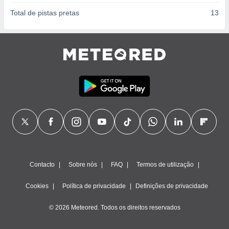
Total de pistas pretas
13
Contacto
Sobre nós
FAQ
Termos de utilização
Cookies
Política de privacidade
Definições de privacidade
© 2026 Meteored. Todos os direitos reservados