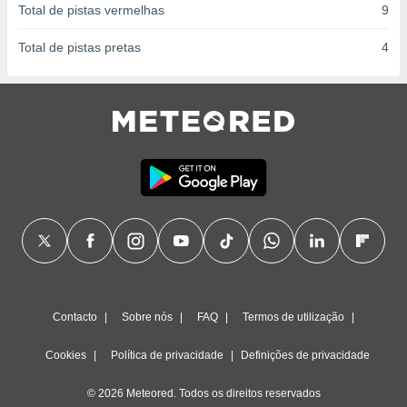
Total de pistas vermelhas
9
Total de pistas pretas
4
Contacto
Sobre nós
FAQ
Termos de utilização
Cookies
Política de privacidade
Definições de privacidade
© 2026 Meteored. Todos os direitos reservados