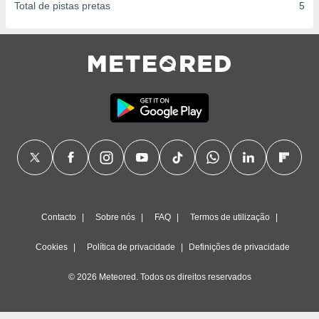
Total de pistas pretas
5
Contacto
Sobre nós
FAQ
Termos de utilização
Cookies
Política de privacidade
Definições de privacidade
© 2026 Meteored. Todos os direitos reservados