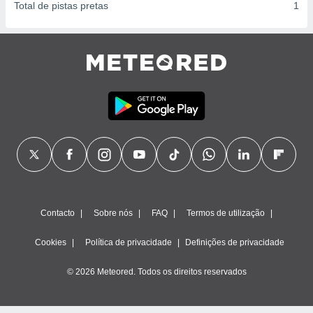
Total de pistas pretas
1
Contacto
Sobre nós
FAQ
Termos de utilização
Cookies
Política de privacidade
Definições de privacidade
© 2026 Meteored. Todos os direitos reservados