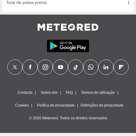
Total de pistas pretas
1
Contacto
Sobre nós
FAQ
Termos de utilização
Cookies
Política de privacidade
Definições de privacidade
© 2026 Meteored. Todos os direitos reservados